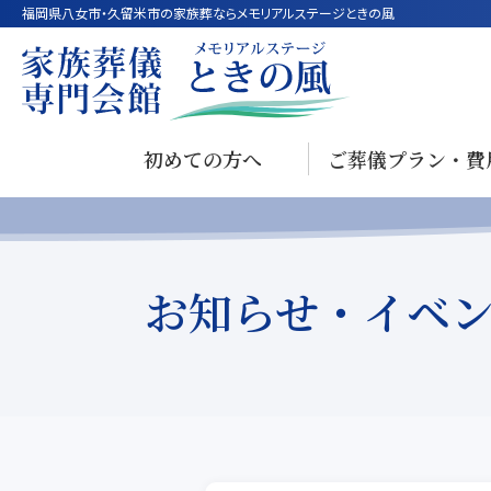
福岡県八女市・久留米市の家族葬ならメモリアルステージときの風
初めての方へ
ご葬儀プラン・費
お知らせ・イベ
`