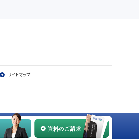
サイトマップ
資料のご請求