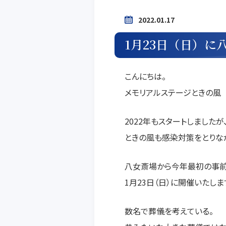
2022.01.17
1月23日（日）
こんにちは。
メモリアルステージときの風
2022年もスタートしました
ときの風も感染対策をとりな
八女斎場から今年最初の事前
1月23日（日）に開催いたしま
数名で葬儀を考えている。