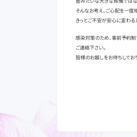
昔みたいな大きな葬儀ではな
そんなお考え、ご心配を一度
きっとご不安が安心に変わる
感染対策のため、事前予約制
ご連絡下さい。
皆様のお越しをお待ちしており