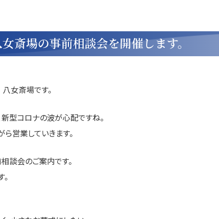
に八女斎場の事前相談会を開催します。
 八女斎場です。
が、新型コロナの波が心配ですね。
がら営業していきます。
相談会のご案内です。
す。