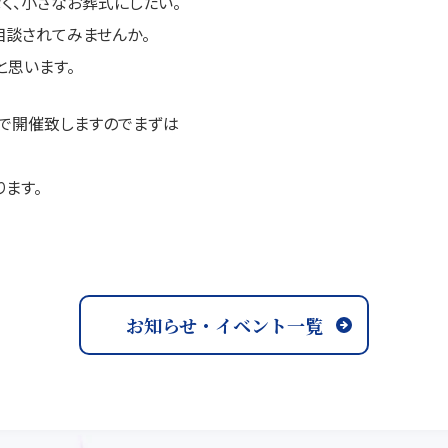
く、小さなお葬式にしたい。
相談されてみませんか。
と思います。
で開催致しますのでまずは
ます。
お知らせ・イベント一覧