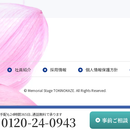
社員紹介
採用情報
個人情報保護方針
© Memorial Stage TOKINOKAZE. All Rights Reserved.
手配も24時間365日、通話無料で承ります
0120-24-0943
事前ご相談