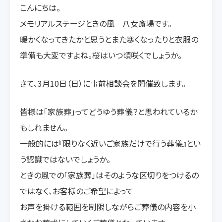
こんにちは。
メモリアルステージときの風 八女斎場です。
暖かくなってきたかと思うとまた寒くなったりと衣服の
準備も大変ですよね。桜はいつ頃咲くでしょうか。
さて、3月10日（日）に事前相談会を開催致します。
皆様は「家族葬」ってどうゆう葬儀？と思われているか
もしれません。
一般的には『限りなく近いご家族だけで行う葬儀』とい
う認識ではないでしょうか。
ときの風での「家族葬」はそのような区切りをつけるの
ではなく、お客様のご希望によって
お声を掛ける範囲を制限しながらご葬儀の内容を小