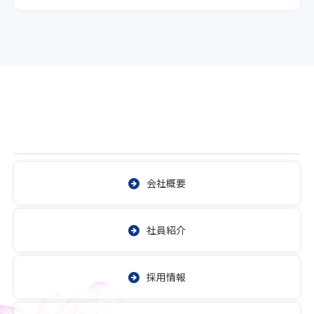
会社概要
社員紹介
採用情報