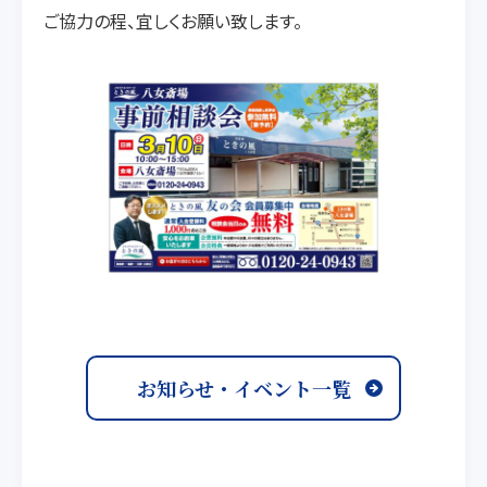
ご協力の程、宜しくお願い致します。
お知らせ・イベント一覧