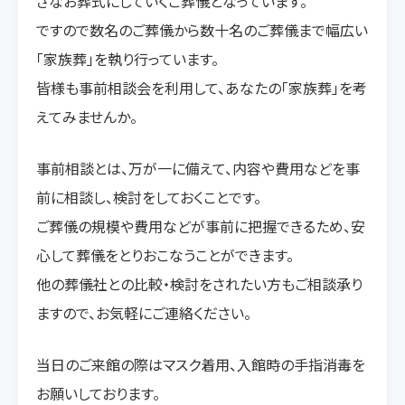
さなお葬式にしていくご葬儀となっています。
ですので数名のご葬儀から数十名のご葬儀まで幅広い
「家族葬」を執り行っています。
皆様も事前相談会を利用して、あなたの「家族葬」を考
えてみませんか。
事前相談とは、万が一に備えて、内容や費用などを事
前に相談し、検討をしておくことです。
ご葬儀の規模や費用などが事前に把握できるため、安
心して葬儀をとりおこなうことができます。
他の葬儀社との比較・検討をされたい方もご相談承り
ますので、お気軽にご連絡ください。
当日のご来館の際はマスク着用、入館時の手指消毒を
お願いしております。