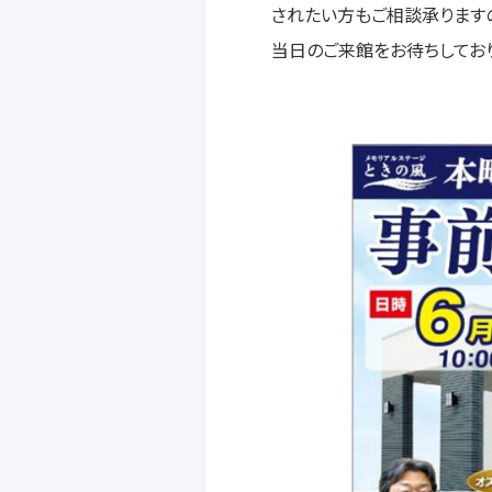
されたい方もご相談承ります
当日のご来館をお待ちしており