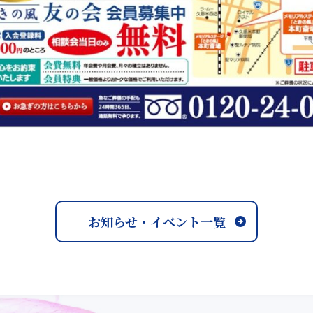
お知らせ・イベント一覧