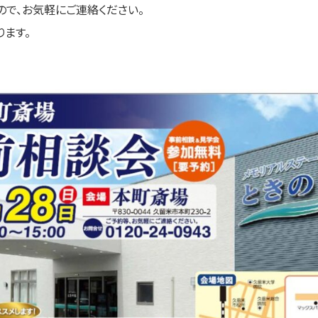
ので、お気軽にご連絡ください。
ます。