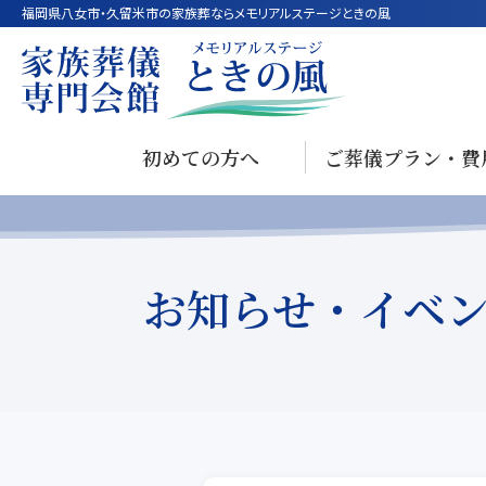
福岡県八女市・久留米市の家族葬ならメモリアルステージときの風
初めての方へ
ご葬儀プラン・費
お知らせ・イベ
`